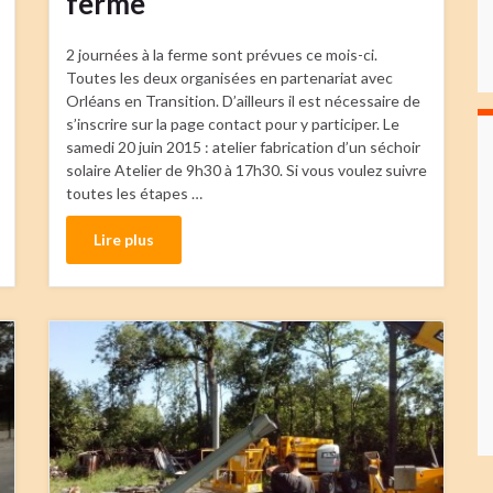
ferme
2 journées à la ferme sont prévues ce mois-ci.
Toutes les deux organisées en partenariat avec
Orléans en Transition. D’ailleurs il est nécessaire de
s’inscrire sur la page contact pour y participer. Le
samedi 20 juin 2015 : atelier fabrication d’un séchoir
solaire Atelier de 9h30 à 17h30. Si vous voulez suivre
toutes les étapes …
Lire plus