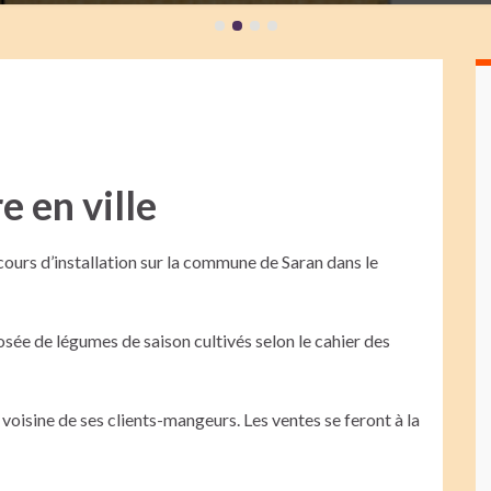
 en ville
 cours d’installation sur la commune de Saran dans le
ée de légumes de saison cultivés selon le cahier des
voisine de ses clients-mangeurs. Les ventes se feront à la