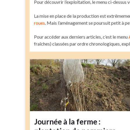
Pour découvrir l’exploitation, le menu ci-dessus 
La mise en place de la production est extrêmeme
roues
. Mais l’aménagement se poursuit petit à pet
Pour accéder aux derniers articles, c’est le menu
fraîches) classées par ordre chronologiques, expli
Journée à la ferme :