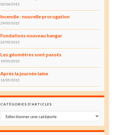
02/06/2015
Incendie : nouvelle prorogation
29/05/2015
Fondations nouveau hangar
22/05/2015
Les géomètres sont passés
19/05/2015
Après la journée laine
13/05/2015
CATÉGORIES D’ARTICLES
Catégories d’articles