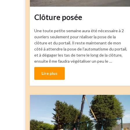
Clôture posée
Une toute petite semaine aura été nécessaire à 2
ouvriers seulement pour réaliser la pose de la
clôture et du portail. Il reste maintenant de mon
côté à attendre la pose de l’automatisme du portail,
et à dégager les tas de terre le long de la clôture,
ensuite il me faudra végétaliser un peu le …
Lire plus