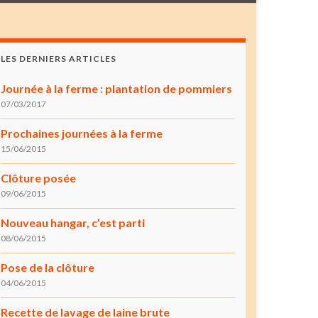
LES DERNIERS ARTICLES
Journée à la ferme : plantation de pommiers
07/03/2017
Prochaines journées à la ferme
15/06/2015
Clôture posée
09/06/2015
Nouveau hangar, c’est parti
08/06/2015
Pose de la clôture
04/06/2015
Recette de lavage de laine brute