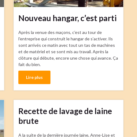
Nouveau hangar, c’est parti
Après la venue des maçons, c’est au tour de
l’entreprise qui construit le hangar de s’activer. Ils
sont arrivés ce matin avec tout un tas de machines
et de matériel et se sont mis au travail. Après la
clôture qui débute, encore une chose qui avance. Ça
fait du bien.
Lire plus
Recette de lavage de laine
brute
A la suite de la dernière journée laine, Anne-Lise et