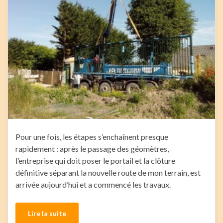
Pour une fois, les étapes s’enchaînent presque
rapidement : après le passage des géomètres,
l’entreprise qui doit poser le portail et la clôture
définitive séparant la nouvelle route de mon terrain, est
arrivée aujourd’hui et a commencé les travaux.
Lire la suite