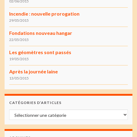
02/06/2015
Incendie : nouvelle prorogation
29/05/2015
Fondations nouveau hangar
22/05/2015
Les géomètres sont passés
19/05/2015
Après la journée laine
13/05/2015
CATÉGORIES D’ARTICLES
Catégories d’articles