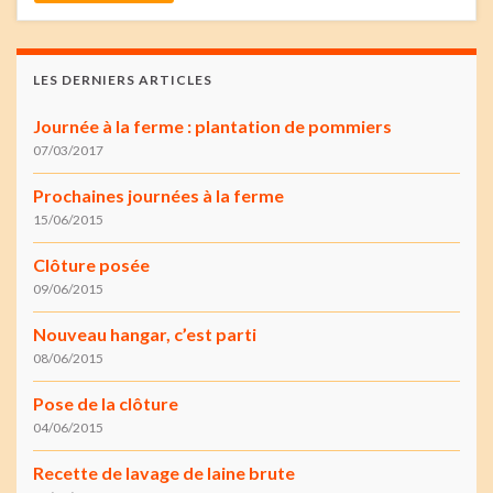
LES DERNIERS ARTICLES
Journée à la ferme : plantation de pommiers
07/03/2017
Prochaines journées à la ferme
15/06/2015
Clôture posée
09/06/2015
Nouveau hangar, c’est parti
08/06/2015
Pose de la clôture
04/06/2015
Recette de lavage de laine brute