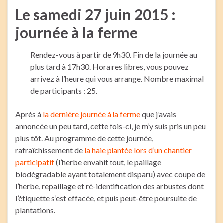
Le samedi 27 juin 2015 :
journée à la ferme
Rendez-vous à partir de 9h30. Fin de la journée au
plus tard à 17h30. Horaires libres, vous pouvez
arrivez à l’heure qui vous arrange. Nombre maximal
de participants : 25.
Après à
la dernière journée à la ferme
que j’avais
annoncée un peu tard, cette fois-ci, je m’y suis pris un peu
plus tôt. Au programme de cette journée,
rafraîchissement de
la haie plantée lors d’un chantier
participatif
(l’herbe envahit tout, le paillage
biodégradable ayant totalement disparu) avec coupe de
l’herbe, repaillage et ré-identification des arbustes dont
l’étiquette s’est effacée, et puis peut-être poursuite de
plantations.