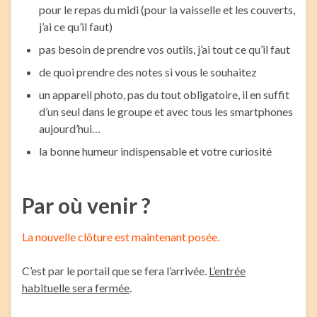
pour le repas du midi (pour la vaisselle et les couverts,
j’ai ce qu’il faut)
pas besoin de prendre vos outils, j’ai tout ce qu’il faut
de quoi prendre des notes si vous le souhaitez
un appareil photo, pas du tout obligatoire, il en suffit
d’un seul dans le groupe et avec tous les smartphones
aujourd’hui…
la bonne humeur indispensable et votre curiosité
Par où venir ?
La nouvelle clôture est maintenant posée.
C’est par le portail que se fera l’arrivée.
L’entrée
habituelle sera fermée
.