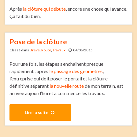
Après
la clôture qui débute
, encore une chose qui avance.
Ça fait du bien.
Pose de la clôture
Classé dans
Brève
,
Route
,
Travaux
04/06/2015
Pour une fois, les étapes s’enchaînent presque
rapidement : après
le passage des géomètres
,
l’entreprise qui doit poser le portail et la clôture
définitive séparant
la nouvelle route
de mon terrain, est
arrivée aujourd’hui et a commencé les travaux.
Lire la suite