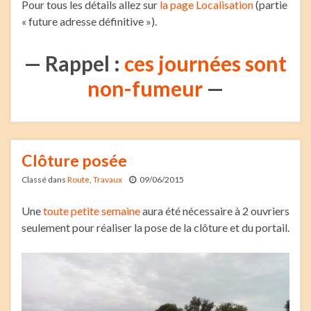
Pour tous les détails allez sur
la page Localisation
(partie
« future adresse définitive »).
— Rappel :
ces journées sont
non-fumeur
—
Clôture posée
Classé dans
Route
,
Travaux
09/06/2015
Une
toute petite semaine
aura été nécessaire à 2 ouvriers
seulement pour réaliser la pose de la clôture et du portail.