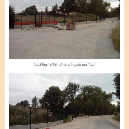
La clôture côté est avec le petit portillon