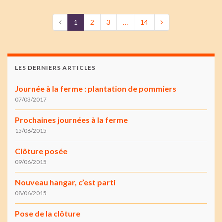
1
2
3
…
14
LES DERNIERS ARTICLES
Journée à la ferme : plantation de pommiers
07/03/2017
Prochaines journées à la ferme
15/06/2015
Clôture posée
09/06/2015
Nouveau hangar, c’est parti
08/06/2015
Pose de la clôture