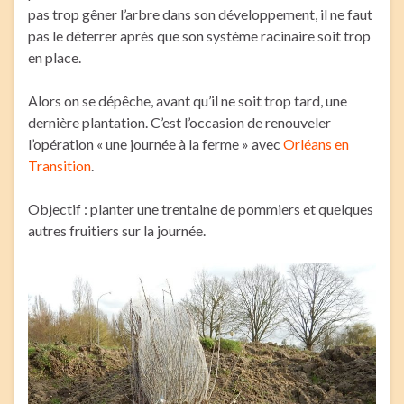
pas trop gêner l’arbre dans son développement, il ne faut
pas le déterrer après que son système racinaire soit trop
en place.
Alors on se dépêche, avant qu’il ne soit trop tard, une
dernière plantation. C’est l’occasion de renouveler
l’opération « une journée à la ferme » avec
Orléans en
Transition
.
Objectif : planter une trentaine de pommiers et quelques
autres fruitiers sur la journée.