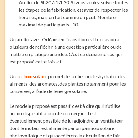
Atelier de 9h30 à 17h30. Si vous voulez suivre toutes
les étapes de la fabrication, essayez de respecter les
horaires, mais on fait comme on peut. Nombre
maximal de participants : 10.
Un atelier avec Orléans en Transition est l’occasion à
plusieurs de réfléchir à une question particulière ou de
mettre en pratique une idée. C’est ce deuxième cas qui
est proposé cette fois-ci.
Un
séchoir solaire
permet de sécher ou déshydrater des
aliments, des aromates, des plantes notamment pour les
conserver, à l’aide de l’énergie solaire.
Le modèle proposé est passif, c’est à dire qu’il n’utilise
aucun dispositif alimenté en énergie. Il est
éventuellement possible de lui adjoindre un ventilateur
dont le moteur est alimenté par un panneau solaire
photovoltaïque et qui accélérera la circulation de l’air