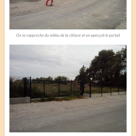
On se rapproche du milieu de la clôture et on aperçoit le portail