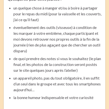
un quelque chose à manger et/ou à boire à partager
pour le repas du midi (pour la vaisselle et les couverts,
j’ai ce qu’il faut)
éventuellement des outils (visseuse) à condition de
les marquer à votre emblème, chaque participant et
moi devons retrouver nos propres outils à la fin de la
journée (rien de plus agaçant que de chercher un outil
disparu)
de quoi prendre des notes si vous le souhaitez (le plan
final, et les photos de la construction seront postés
sur le site quelques jours après l’atelier)
un appareil photo, pas du tout obligatoire, il en suffit
d’un seul dans le groupe et avec tous les smartphones
aujourd’hui…
la bonne humeur indispensable et votre curiosité