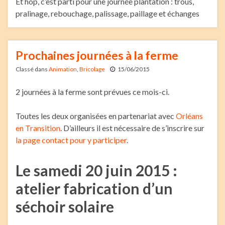
Et hop, c’est parti pour une journée plantation : trous,
pralinage, rebouchage, palissage, paillage et échanges
Prochaines journées à la ferme
Classé dans
Animation
,
Bricolage
15/06/2015
2 journées à la ferme sont prévues ce mois-ci.
Toutes les deux organisées en partenariat avec
Orléans
en Transition
. D’ailleurs il est nécessaire de s’inscrire sur
la page contact pour y participer
.
Le samedi 20 juin 2015 :
atelier fabrication d’un
séchoir solaire