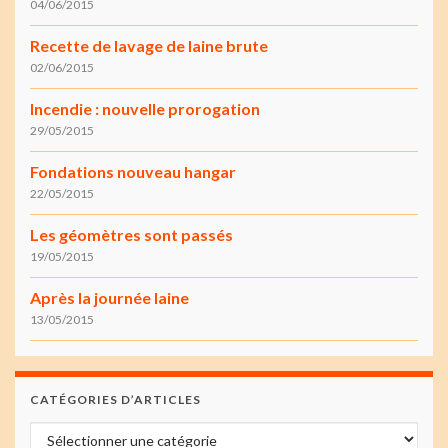
04/06/2015
Recette de lavage de laine brute
02/06/2015
Incendie : nouvelle prorogation
29/05/2015
Fondations nouveau hangar
22/05/2015
Les géomètres sont passés
19/05/2015
Après la journée laine
13/05/2015
CATÉGORIES D’ARTICLES
Catégories d’articles