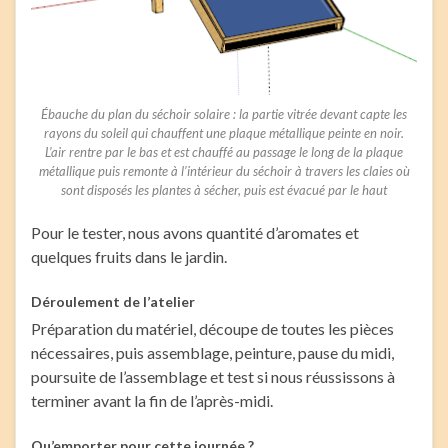
Ébauche du plan du séchoir solaire : la partie vitrée devant capte les
rayons du soleil qui chauffent une plaque métallique peinte en noir.
L’air rentre par le bas et est chauffé au passage le long de la plaque
métallique puis remonte à l’intérieur du séchoir à travers les claies où
sont disposés les plantes à sécher, puis est évacué par le haut
Pour le tester, nous avons quantité d’aromates et
quelques fruits dans le jardin.
Déroulement de l’atelier
Préparation du matériel, découpe de toutes les pièces
nécessaires, puis assemblage, peinture, pause du midi,
poursuite de l’assemblage et test si nous réussissons à
terminer avant la fin de l’après-midi.
Qu’emporter pour cette journée ?