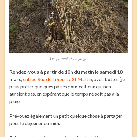
Les pommiers en jauge
Rendez-vous à partir de 10h du matin le samedi 18
mars
,
entrée Rue de la Source St Martin
, avec bottes (je
peux prêter quelques paires pour cell-eux qui n’en
auraient pas, en espérant que le temps ne soit pas à la
pluie.
Prévoyez également un petit quelque chose à partager
pour le déjeuner du midi.