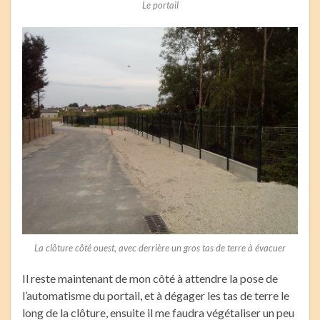
Le portail
La clôture côté ouest, avec derrière un gros tas de terre à évacuer
Il reste maintenant de mon côté à attendre la pose de
l’automatisme du portail, et à dégager les tas de terre le
long de la clôture, ensuite il me faudra végétaliser un peu