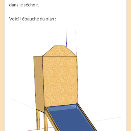
dans le séchoir.
Voici l’ébauche du plan :