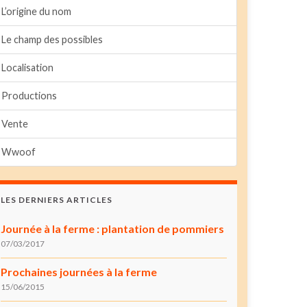
L’origine du nom
Le champ des possibles
Localisation
Productions
Vente
Wwoof
LES DERNIERS ARTICLES
Journée à la ferme : plantation de pommiers
07/03/2017
Prochaines journées à la ferme
15/06/2015