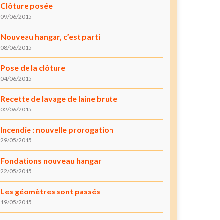
Clôture posée
09/06/2015
Nouveau hangar, c’est parti
08/06/2015
Pose de la clôture
04/06/2015
Recette de lavage de laine brute
02/06/2015
Incendie : nouvelle prorogation
29/05/2015
Fondations nouveau hangar
22/05/2015
Les géomètres sont passés
19/05/2015