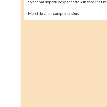
soient pas importunés par cette nuisance chez mo
Merci de votre compréhension.