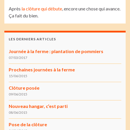
Après
la clôture qui débute
, encore une chose qui avance.
Ça fait du bien.
LES DERNIERS ARTICLES
Journée à la ferme : plantation de pommiers
07/03/2017
Prochaines journées à la ferme
15/06/2015
Clôture posée
09/06/2015
Nouveau hangar, c’est parti
08/06/2015
Pose de la clôture