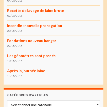
04/06/2015
Recette de lavage de laine brute
02/06/2015
Incendie : nouvelle prorogation
29/05/2015
Fondations nouveau hangar
22/05/2015
Les géomètres sont passés
19/05/2015
Après la journée laine
13/05/2015
CATÉGORIES D’ARTICLES
Catégories d’articles