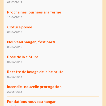
07/03/2017
Prochaines journées à la ferme
15/06/2015
Clôture posée
09/06/2015
Nouveau hangar, c’est parti
08/06/2015
Pose de la clôture
04/06/2015
Recette de lavage de laine brute
02/06/2015
Incendie : nouvelle prorogation
29/05/2015
Fondations nouveau hangar