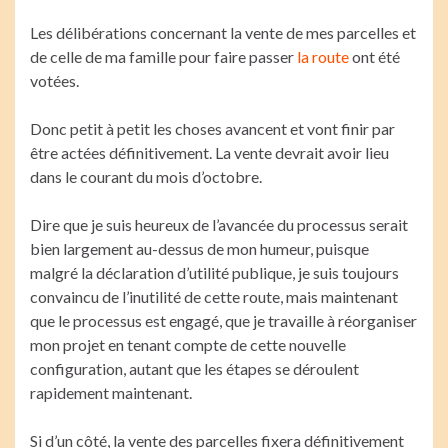
Les délibérations concernant la vente de mes parcelles et
de celle de ma famille pour faire passer
la route
ont été
votées.
Donc petit à petit les choses avancent et vont finir par
être actées définitivement. La vente devrait avoir lieu
dans le courant du mois d’octobre.
Dire que je suis heureux de l’avancée du processus serait
bien largement au-dessus de mon humeur, puisque
malgré la déclaration d’utilité publique, je suis toujours
convaincu de l’inutilité de cette route, mais maintenant
que le processus est engagé, que je travaille à réorganiser
mon projet en tenant compte de cette nouvelle
configuration, autant que les étapes se déroulent
rapidement maintenant.
Si d’un côté, la vente des parcelles fixera définitivement