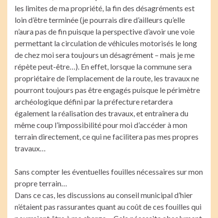
les limites de ma propriété, la fin des désagréments est
loin d’être terminée (je pourrais dire d’ailleurs qu’elle
n’aura pas de fin puisque la perspective d’avoir une voie
permettant la circulation de véhicules motorisés le long
de chez moi sera toujours un désagrément – mais je me
répète peut-être…). En effet, lorsque la commune sera
propriétaire de l’emplacement de la route, les travaux ne
pourront toujours pas être engagés puisque le périmètre
archéologique défini par la préfecture retardera
également la réalisation des travaux, et entraînera du
même coup l’impossibilité pour moi d’accéder à mon
terrain directement, ce qui ne facilitera pas mes propres
travaux…
Sans compter les éventuelles fouilles nécessaires sur mon
propre terrain…
Dans ce cas, les discussions au conseil municipal d’hier
n’étaient pas rassurantes quant au coût de ces fouilles qui