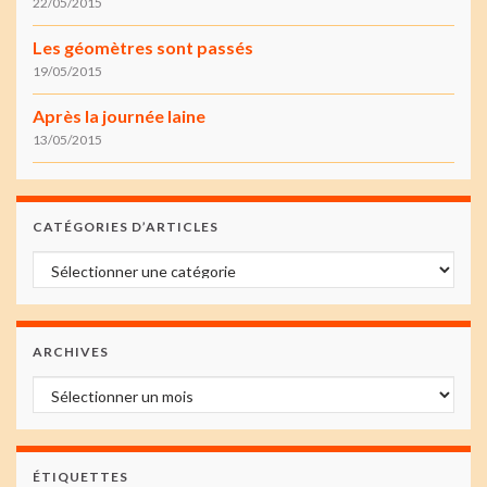
22/05/2015
Les géomètres sont passés
19/05/2015
Après la journée laine
13/05/2015
CATÉGORIES D’ARTICLES
Catégories d’articles
ARCHIVES
Archives
ÉTIQUETTES